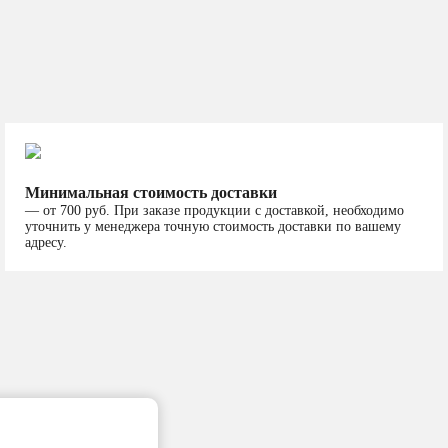
Минимальная стоимость доставки
— от 700 руб. При заказе продукции с доставкой, необходимо
уточнить у менеджера точную стоимость доставки по вашему
адресу.