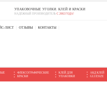
УПАКОВОЧНЫЕ УГОЛКИ. КЛЕЙ И КРАСКИ
НАДЁЖНЫЙ ПРОИЗВОДИТЕЛЬ
С 2002 ГОДА!
ЙС-ЛИСТ
ОТЗЫВЫ
КОНТАКТЫ
НЫЕ
ФЛЕКСОГРАФИЧЕСКИЕ
КЛЕЙ ДЛЯ
АКД КЛЕЙ
КРАСКИ
УПАКОВКИ
GLUESIZE