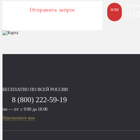
Позв
Отправить запрос
или
8 (
БЕСПЛАТНО ПО ВСЕЙ РОССИИ
8 (800) 222-59-19
пн — пт: с 9:00 до 18:00
Перезвоните мне