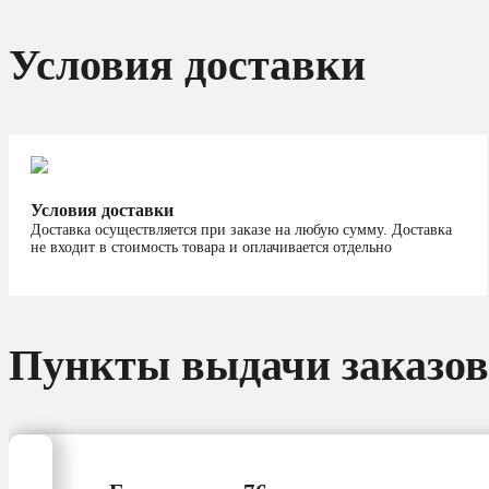
Условия доставки
Условия доставки
Доставка осуществляется при заказе на любую сумму. Доставка
не входит в стоимость товара и оплачивается отдельно
Пункты выдачи заказов