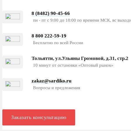
8 (8482) 90-45-66
пн - пт с 9:00 до 18:00 по времени МСК, вс выход
8 800 222-59-19
Бесплатно по всей России
Тольятти, ул.Ульяны Громовой, д.31, стр.2
10 минут от остановки «Оптовый рынок»
zakaz@sardiko.ru
Вопросы и предложения
Заказать консультацию