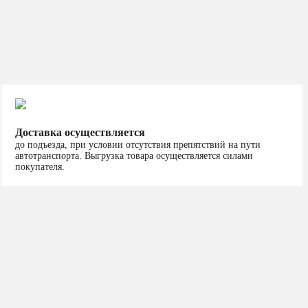
Доставка осуществляется
до подъезда, при условии отсутствия препятствий на пути
автотранспорта. Выгрузка товара осуществляется силами
покупателя.