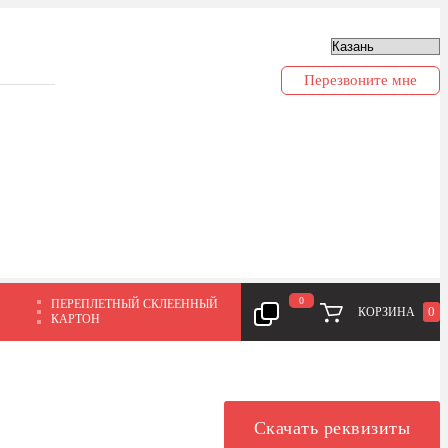
Перезвоните мне
0
ПЕРЕПЛЕТНЫЙ СКЛЕЕННЫЙ
0
КОРЗИНА
КАРТОН
Скачать реквизиты