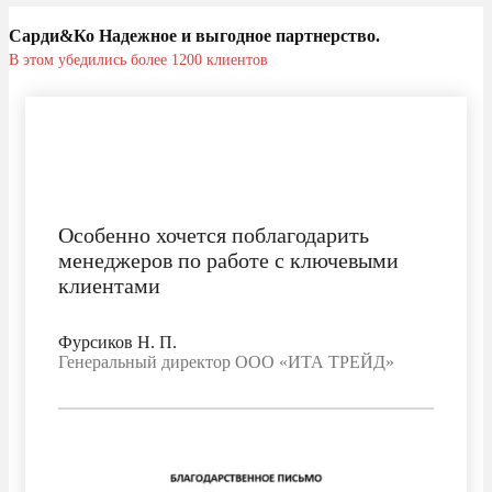
Сарди&Ко Надежное и выгодное партнерство.
В этом убедились более 1200 клиентов
Особенно хочется поблагодарить
менеджеров по работе с ключевыми
клиентами
Фурсиков Н. П.
Генеральный директор ООО «ИТА ТРЕЙД»