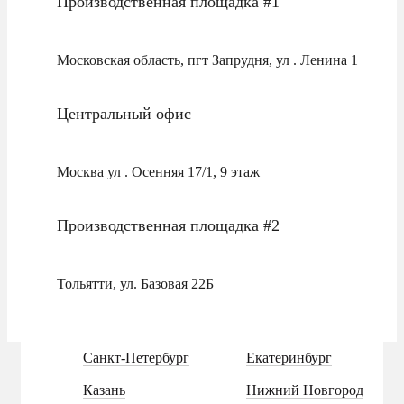
Производственная площадка #1
Московская область, пгт Запрудня, ул . Ленина 1
Центральный офис
Москва ул . Осенняя 17/1, 9 этаж
Производственная площадка #2
Тольятти, ул. Базовая 22Б
Санкт-Петербург
Екатеринбург
Казань
Нижний Новгород