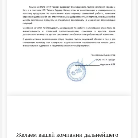
Желаем вашей компании дальнейшего