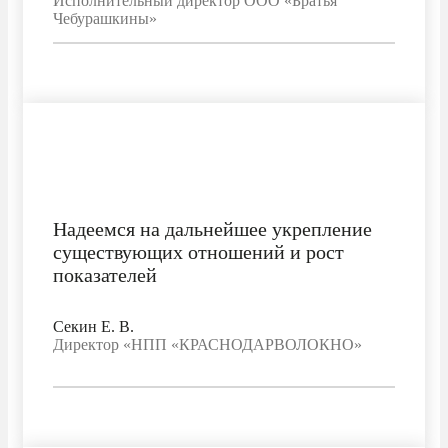
Исполнительный директор ООО «Братья
Чебурашкины»
Надеемся на дальнейшее укрепление
существующих отношений и рост
показателей
Секин Е. В.
Директор «НПП «КРАСНОДАРВОЛОКНО»