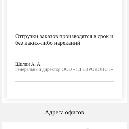
Отгрузки заказов производятся в срок и
без каких-либо нареканий
Шилин А. А.
Генеральный директор ООО «ТД ЕВРОКОНСТ»
Адреса офисов