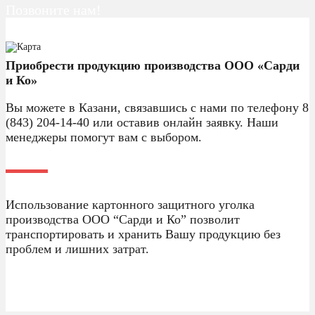
Позвоните нам!
8 (843) 204-14-40
Приобрести продукцию производства ООО «Сарди
и Ко»
Вы можете в Казани, связавшись с нами по телефону 8
(843) 204-14-40 или оставив онлайн заявку. Наши
менеджеры помогут вам с выбором.
Использование картонного защитного уголка
производства ООО “Сарди и Ко” позволит
транспортировать и хранить Вашу продукцию без
проблем и лишних затрат.