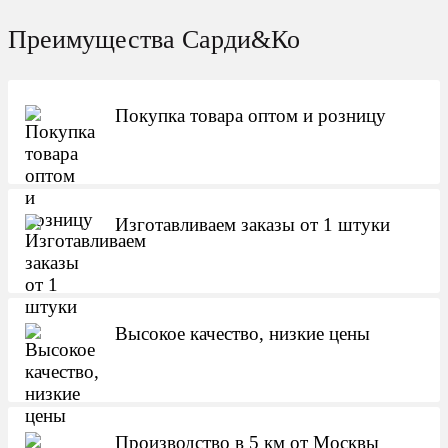
Преимущества Сарди&Ко
Покупка товара оптом и розницу
Изготавливаем заказы от 1 штуки
Высокое качество, низкие цены
Производство в 5 км от Москвы