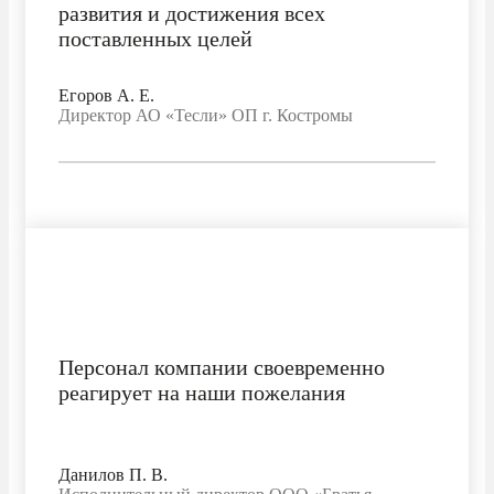
развития и достижения всех
поставленных целей
Егоров A. E.
Директор АО «Тесли» ОП г. Костромы
Персонал компании своевременно
реагирует на наши пожелания
Данилов П. В.