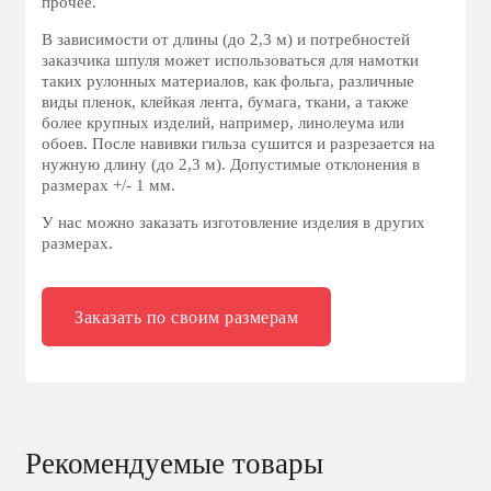
прочее.
В зависимости от длины (до 2,3 м) и потребностей
заказчика шпуля может использоваться для намотки
таких рулонных материалов, как фольга, различные
виды пленок, клейкая лента, бумага, ткани, а также
более крупных изделий, например, линолеума или
обоев. После навивки гильза сушится и разрезается на
нужную длину (до 2,3 м). Допустимые отклонения в
размерах +/- 1 мм.
У нас можно заказать изготовление изделия в других
размерах.
Заказать по своим размерам
Рекомендуемые товары