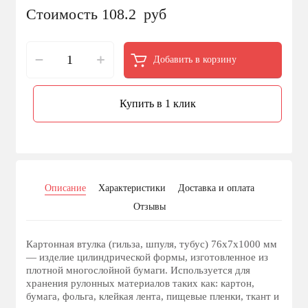
Стоимость 108.2
руб
Добавить в корзину
Купить в 1 клик
Описание
Характеристики
Доставка и оплата
Отзывы
Картонная втулка (гильза, шпуля, тубус) 76х7х1000 мм
— изделие цилиндрической формы, изготовленное из
плотной многослойной бумаги. Используется для
хранения рулонных материалов таких как: картон,
бумага, фольга, клейкая лента, пищевые пленки, ткант и