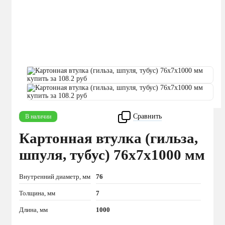
Сравнить
В наличии
Картонная втулка (гильза,
шпуля, тубус) 76х7х1000 мм
Внутренний диаметр, мм
76
Толщина, мм
7
Длина, мм
1000