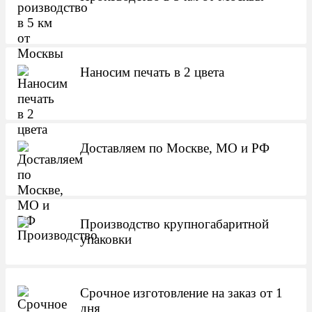
Наносим печать в 2 цвета
Доставляем по Москве, МО и РФ
Производство крупногабаритной
упаковки
Срочное изготовление на заказ от 1
дня